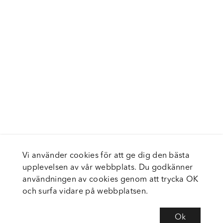
Vi använder cookies för att ge dig den bästa
upplevelsen av vår webbplats. Du godkänner
användningen av cookies genom att trycka OK
och surfa vidare på webbplatsen.
Ok