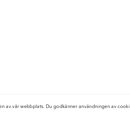
elsen av vår webbplats. Du godkänner användningen av coo