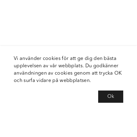
Vi använder cookies för att ge dig den bästa
upplevelsen av vår webbplats. Du godkänner
användningen av cookies genom att trycka OK
och surfa vidare på webbplatsen.
Ok
Om Fortiva