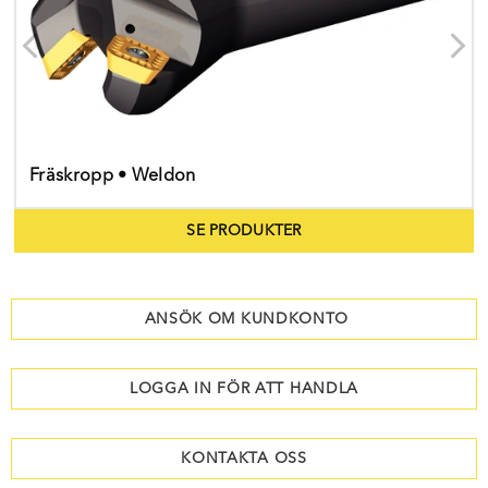
Fräskropp • Weldon
SE PRODUKTER
ANSÖK OM KUNDKONTO
LOGGA IN FÖR ATT HANDLA
KONTAKTA OSS