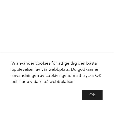
Vi använder cookies för att ge dig den bästa
upplevelsen av vår webbplats. Du godkänner
användningen av cookies genom att trycka OK
och surfa vidare på webbplatsen.
Ok