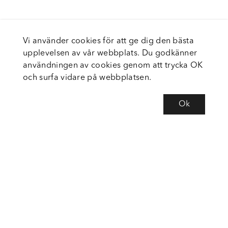
Vi använder cookies för att ge dig den bästa
upplevelsen av vår webbplats. Du godkänner
användningen av cookies genom att trycka OK
och surfa vidare på webbplatsen.
Ok
Om Fortiva
Tjänster
Service