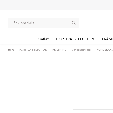
Outlet
FORTIVA SELECTION
FRÄS
Hem
FORTIVA SELECTION
FRÄSNING
Vändskärsfräsar
RUNDSKÄRS