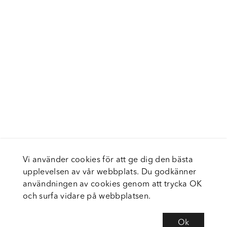
Vi använder cookies för att ge dig den bästa
upplevelsen av vår webbplats. Du godkänner
användningen av cookies genom att trycka OK
och surfa vidare på webbplatsen.
Ok