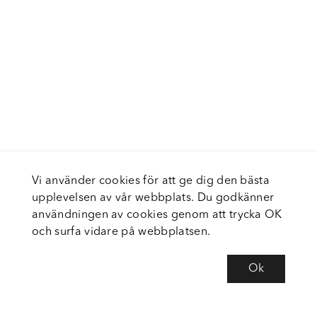
Vi använder cookies för att ge dig den bästa
upplevelsen av vår webbplats. Du godkänner
användningen av cookies genom att trycka OK
och surfa vidare på webbplatsen.
Ok