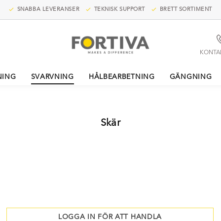
SNABBA LEVERANSER
TEKNISK SUPPORT
BRETT SORTIMENT
KONTA
NING
SVARVNING
HÅLBEARBETNING
GÄNGNING
Skär
LOGGA IN FÖR ATT HANDLA