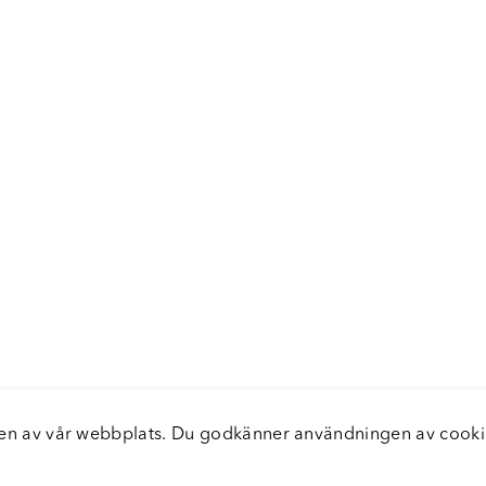
elsen av vår webbplats. Du godkänner användningen av coo