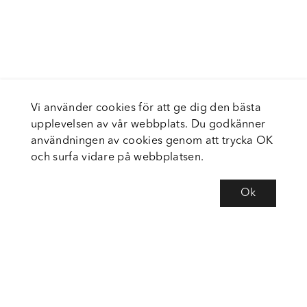
Vi använder cookies för att ge dig den bästa
upplevelsen av vår webbplats. Du godkänner
användningen av cookies genom att trycka OK
och surfa vidare på webbplatsen.
Ok
Om Fortiva
Tjänster