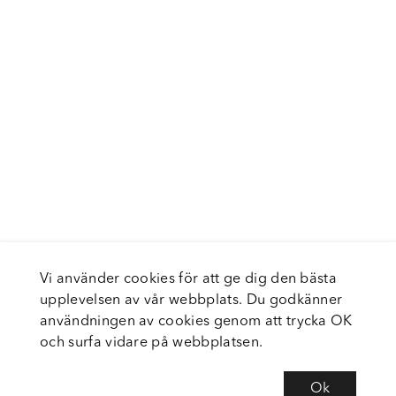
Vi använder cookies för att ge dig den bästa
upplevelsen av vår webbplats. Du godkänner
användningen av cookies genom att trycka OK
och surfa vidare på webbplatsen.
Ok