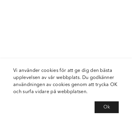
Vi använder cookies för att ge dig den bästa
upplevelsen av vår webbplats. Du godkänner
användningen av cookies genom att trycka OK
och surfa vidare på webbplatsen.
Ok
Om Fortiva