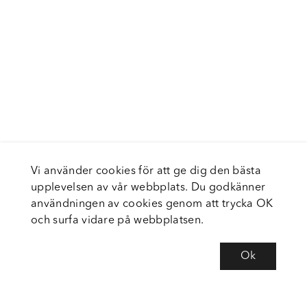
Vi använder cookies för att ge dig den bästa
upplevelsen av vår webbplats. Du godkänner
användningen av cookies genom att trycka OK
och surfa vidare på webbplatsen.
Ok