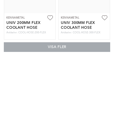
KENNAMETAL
KENNAMETAL
UNIV 200MM FLEX
UNIV 300MM FLEX
COOLANT HOSE
COOLANT HOSE
Artikelnr: COOL-HOSE-200-FLEX
Artikelnr: COOL-HOSE-300-FLEX
VISA FLER