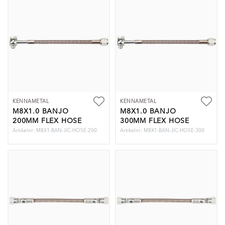
KENNAMETAL
KENNAMETAL
M8X1.0 BANJO
M8X1.0 BANJO
200MM FLEX HOSE
300MM FLEX HOSE
Artikelnr: M8X1-BAN-JIC-HOSE-200
Artikelnr: M8X1-BAN-JIC-HOSE-300