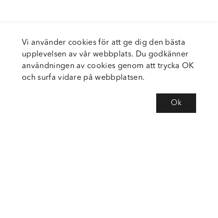
Vi använder cookies för att ge dig den bästa
upplevelsen av vår webbplats. Du godkänner
användningen av cookies genom att trycka OK
och surfa vidare på webbplatsen.
Ok
Om Fortiva
Tjänster
Service