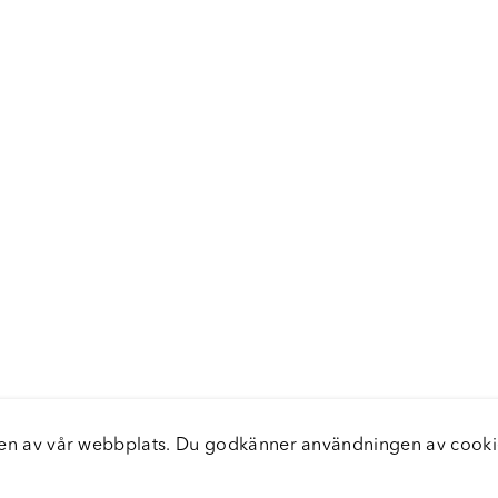
elsen av vår webbplats. Du godkänner användningen av coo