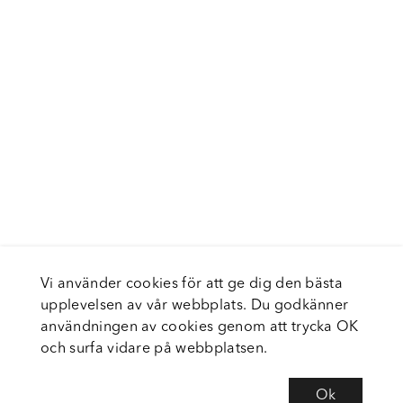
Vi använder cookies för att ge dig den bästa
upplevelsen av vår webbplats. Du godkänner
användningen av cookies genom att trycka OK
och surfa vidare på webbplatsen.
Ok