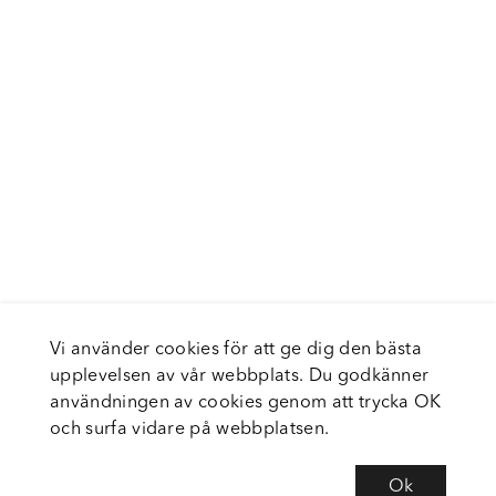
Vi använder cookies för att ge dig den bästa
upplevelsen av vår webbplats. Du godkänner
användningen av cookies genom att trycka OK
och surfa vidare på webbplatsen.
Ok