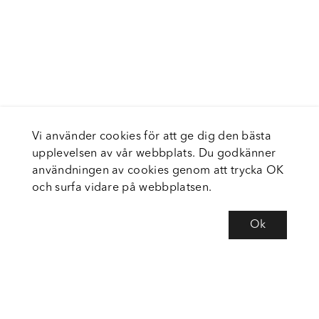
Vi använder cookies för att ge dig den bästa
upplevelsen av vår webbplats. Du godkänner
användningen av cookies genom att trycka OK
och surfa vidare på webbplatsen.
Ok
Om Fortiva