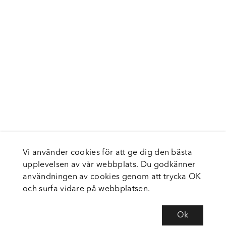
Vi använder cookies för att ge dig den bästa
upplevelsen av vår webbplats. Du godkänner
användningen av cookies genom att trycka OK
och surfa vidare på webbplatsen.
Ok