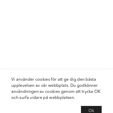
Vi använder cookies för att ge dig den bästa
upplevelsen av vår webbplats. Du godkänner
användningen av cookies genom att trycka OK
och surfa vidare på webbplatsen.
Ok