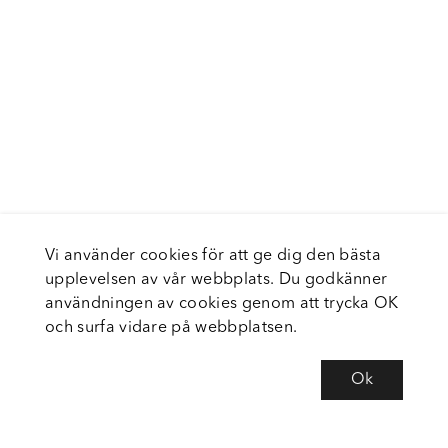
Vi använder cookies för att ge dig den bästa
upplevelsen av vår webbplats. Du godkänner
användningen av cookies genom att trycka OK
och surfa vidare på webbplatsen.
Ok