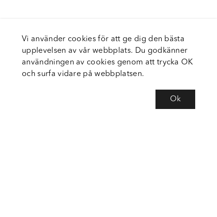
Vi använder cookies för att ge dig den bästa
upplevelsen av vår webbplats. Du godkänner
användningen av cookies genom att trycka OK
och surfa vidare på webbplatsen.
Ok
Om Fortiva
Tjänster
Service