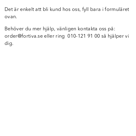
Det är enkelt att bli kund hos oss, fyll bara i formuläret
ovan.
Behöver du mer hjälp, vänligen kontakta oss på:
order@fortiva.se eller ring 010-121 91 00 så hjälper vi
dig.