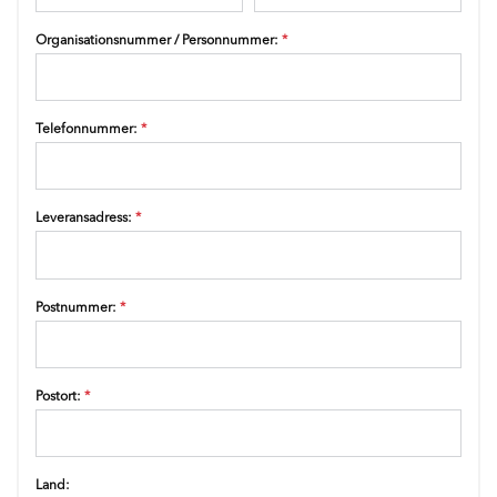
Organisationsnummer / Personnummer:
*
Telefonnummer:
*
Leveransadress:
*
Postnummer:
*
Postort:
*
Land: