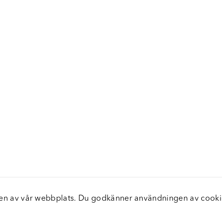
elsen av vår webbplats. Du godkänner användningen av coo