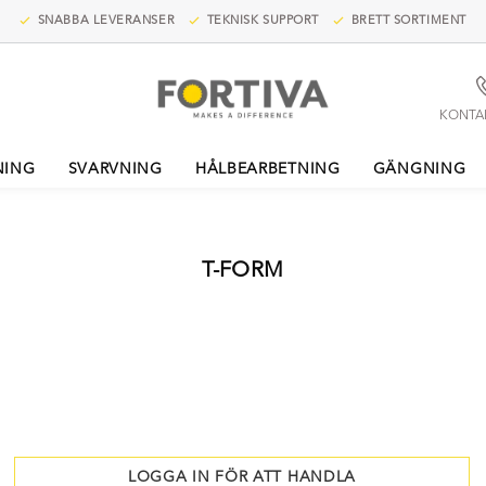
SNABBA LEVERANSER
TEKNISK SUPPORT
BRETT SORTIMENT
KONTA
NING
SVARVNING
HÅLBEARBETNING
GÄNGNING
T-FORM
LOGGA IN FÖR ATT HANDLA