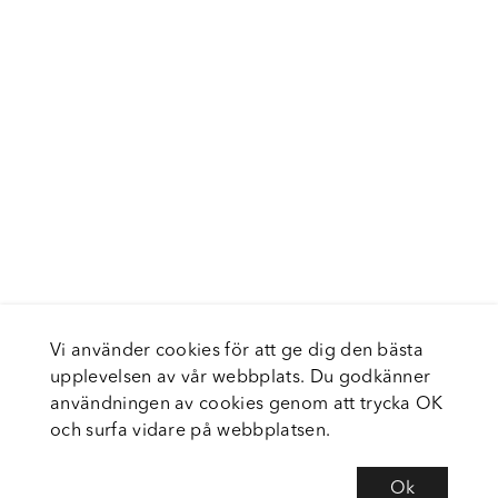
Vi använder cookies för att ge dig den bästa
upplevelsen av vår webbplats. Du godkänner
användningen av cookies genom att trycka OK
och surfa vidare på webbplatsen.
Ok