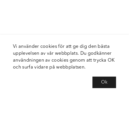
Vi använder cookies för att ge dig den bästa
upplevelsen av vår webbplats. Du godkänner
användningen av cookies genom att trycka OK
och surfa vidare på webbplatsen.
Ok
Om Fortiva
Tjänster