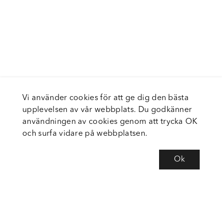
Vi använder cookies för att ge dig den bästa
upplevelsen av vår webbplats. Du godkänner
användningen av cookies genom att trycka OK
och surfa vidare på webbplatsen.
Ok
Om Fortiva