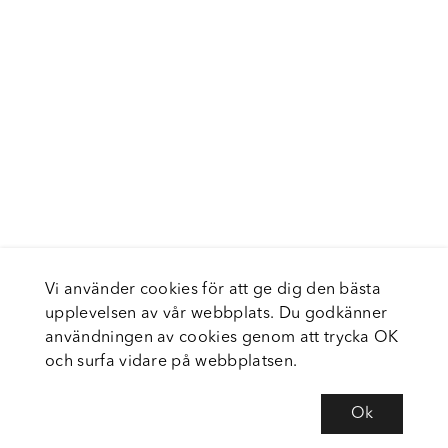
Vi använder cookies för att ge dig den bästa
upplevelsen av vår webbplats. Du godkänner
användningen av cookies genom att trycka OK
och surfa vidare på webbplatsen.
Ok