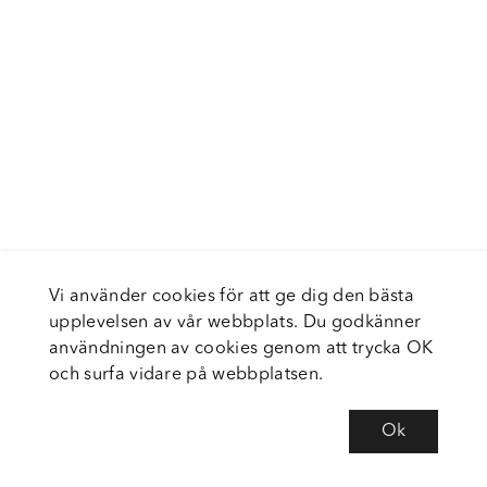
Vi använder cookies för att ge dig den bästa
upplevelsen av vår webbplats. Du godkänner
användningen av cookies genom att trycka OK
och surfa vidare på webbplatsen.
Ok