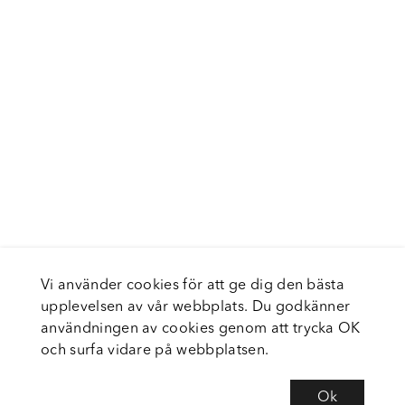
Vi använder cookies för att ge dig den bästa
upplevelsen av vår webbplats. Du godkänner
användningen av cookies genom att trycka OK
och surfa vidare på webbplatsen.
Ok