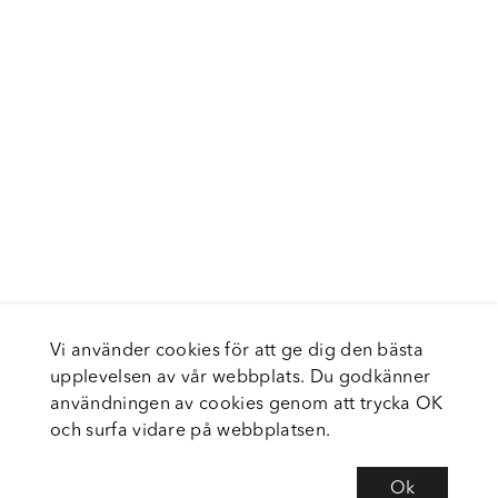
Vi använder cookies för att ge dig den bästa
upplevelsen av vår webbplats. Du godkänner
användningen av cookies genom att trycka OK
och surfa vidare på webbplatsen.
Ok