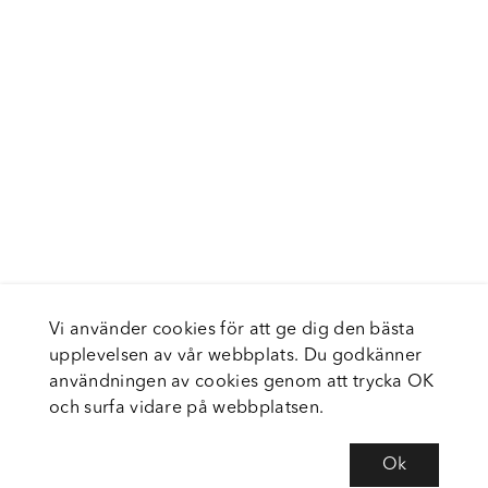
Vi använder cookies för att ge dig den bästa
upplevelsen av vår webbplats. Du godkänner
användningen av cookies genom att trycka OK
och surfa vidare på webbplatsen.
Ok