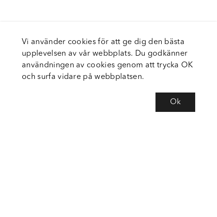
Vi använder cookies för att ge dig den bästa
upplevelsen av vår webbplats. Du godkänner
användningen av cookies genom att trycka OK
och surfa vidare på webbplatsen.
Ok
Om Fortiva
Tjänster
Service