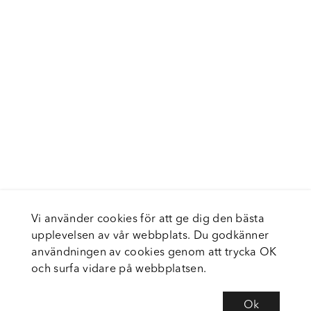
Vi använder cookies för att ge dig den bästa
upplevelsen av vår webbplats. Du godkänner
användningen av cookies genom att trycka OK
och surfa vidare på webbplatsen.
Ok