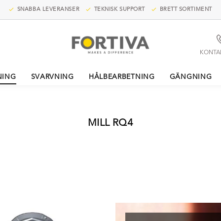
SNABBA LEVERANSER
TEKNISK SUPPORT
BRETT SORTIMENT
KONTA
NING
SVARVNING
HÅLBEARBETNING
GÄNGNING
MILL RQ4