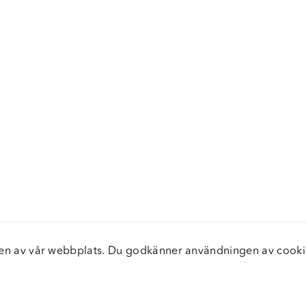
elsen av vår webbplats. Du godkänner användningen av coo