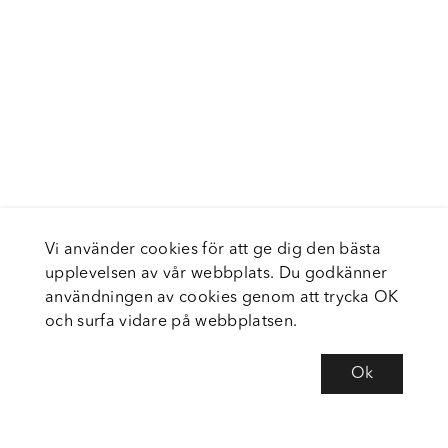
Vi använder cookies för att ge dig den bästa
upplevelsen av vår webbplats. Du godkänner
användningen av cookies genom att trycka OK
och surfa vidare på webbplatsen.
Ok