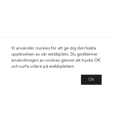
Vi använder cookies för att ge dig den bästa
upplevelsen av vår webbplats. Du godkänner
användningen av cookies genom att trycka OK
och surfa vidare på webbplatsen.
Ok
Om Fortiva