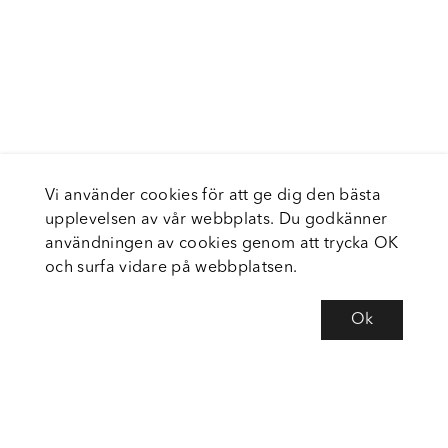
Vi använder cookies för att ge dig den bästa
upplevelsen av vår webbplats. Du godkänner
användningen av cookies genom att trycka OK
och surfa vidare på webbplatsen.
Ok
Om Fortiva