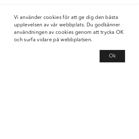
Vi använder cookies för att ge dig den bästa
upplevelsen av vår webbplats. Du godkänner
användningen av cookies genom att trycka OK
och surfa vidare på webbplatsen.
Ok
Om Fortiva
Tjänster
Service