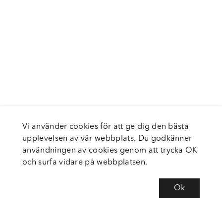
Vi använder cookies för att ge dig den bästa
upplevelsen av vår webbplats. Du godkänner
användningen av cookies genom att trycka OK
och surfa vidare på webbplatsen.
Ok