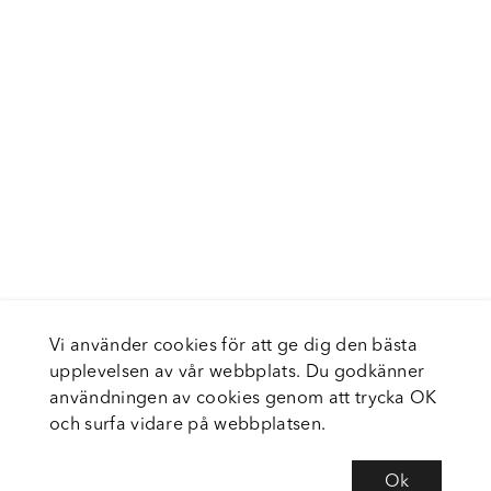
Vi använder cookies för att ge dig den bästa
upplevelsen av vår webbplats. Du godkänner
användningen av cookies genom att trycka OK
och surfa vidare på webbplatsen.
Ok