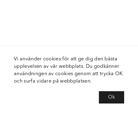
Vi använder cookies för att ge dig den bästa
upplevelsen av vår webbplats. Du godkänner
användningen av cookies genom att trycka OK
och surfa vidare på webbplatsen.
Ok
Om Fortiva