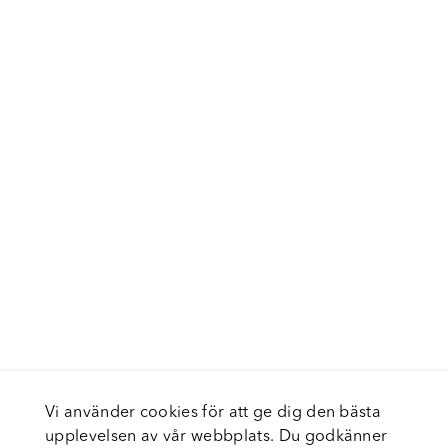
Vi använder cookies för att ge dig den bästa
upplevelsen av vår webbplats. Du godkänner