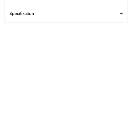
Specifikation