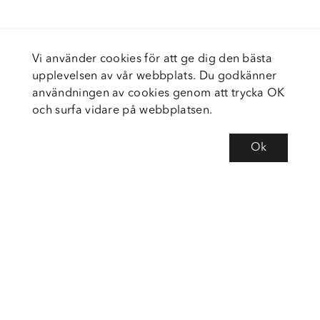
Vi använder cookies för att ge dig den bästa
upplevelsen av vår webbplats. Du godkänner
användningen av cookies genom att trycka OK
och surfa vidare på webbplatsen.
Ok
Om Fortiva
Tjänster
Service