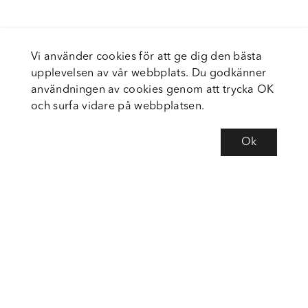
Vi använder cookies för att ge dig den bästa
upplevelsen av vår webbplats. Du godkänner
användningen av cookies genom att trycka OK
och surfa vidare på webbplatsen.
Ok
Om Fortiva
Tjänster
Service