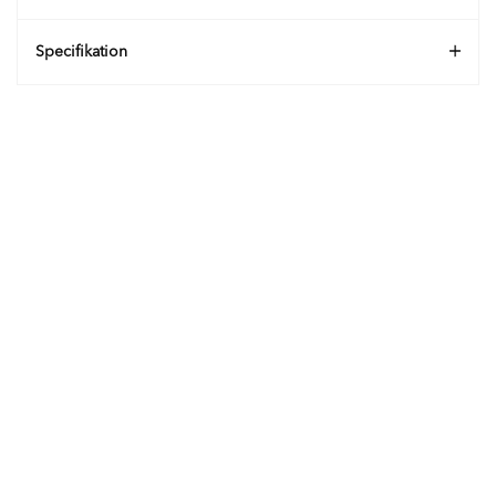
Specifikation