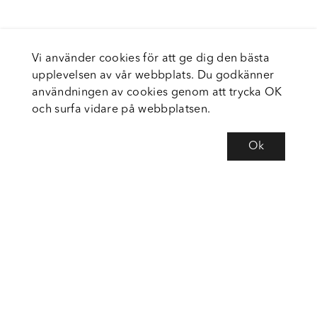
Vi använder cookies för att ge dig den bästa
upplevelsen av vår webbplats. Du godkänner
användningen av cookies genom att trycka OK
och surfa vidare på webbplatsen.
Ok
Om Fortiva
Tjänster
Service