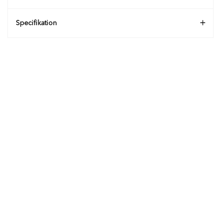
Specifikation